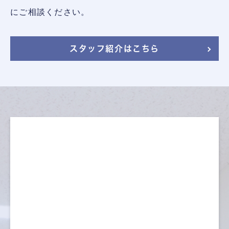
にご相談ください。
スタッフ紹介はこちら