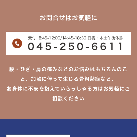
お問合せはお気軽に
腰・ひざ・肩の痛みなどのお悩みはもちろんのこ
と、加齢に伴って生じる骨粗鬆症など、
お身体に不安を抱えていらっしゃる方はお気軽にご
相談ください