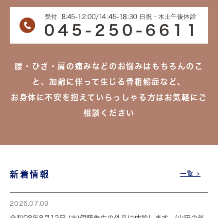
腰・ひざ・肩の痛みなどのお悩みはもちろんのこ
と、加齢に伴って生じる骨粗鬆症など、
お身体に不安を抱えていらっしゃる方はお気軽にご
相談ください
新着情報
一覧 >
2026.07.09