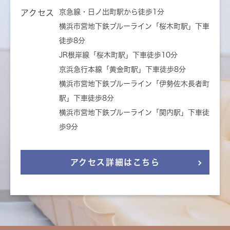
京急線・日ノ出町駅から徒歩1分
アクセス
横浜市営地下鉄ブルーライン「桜木町駅」下車
徒歩8分
JR根岸線「桜木町駅」下車徒歩10分
京浜急行本線「黄金町駅」下車徒歩8分
横浜市営地下鉄ブルーライン「伊勢佐木長者町
駅」下車徒歩8分
横浜市営地下鉄ブルーライン「関内駅」下車徒
歩9分
アクセス詳細はこちら