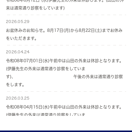
令和08年8月12日 (水)伊藤先生の外来は休診します。(山田の外
来は通常通り診察をしています)
2026.05.29
お盆休みのお知らせ。8月17日(月)から8月22日(土)までお休み
をいただきます。
2026.04.24
令和08年07月01日(水)午前中は山田の外来は休診となります。
(伊藤先生の外来は通常通り診察をしていま
す)、 午後の外来は通常通り診察
をします。
2026.03.25
令和08年04月15日(水)午前中は山田の外来は休診となります。
(伊藤先生の外来は通常通り診察をしていま
す)、 午後の外来は通常通り診察
をします。