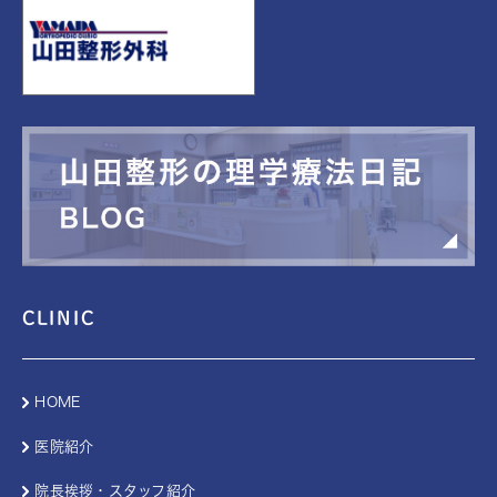
CLINIC
HOME
医院紹介
院長挨拶・スタッフ紹介