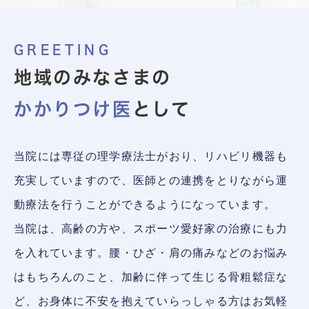
GREETING
地域のみなさまの
かかりつけ医
として
当院には専従の理学療法士がおり、リハビリ機器も
充実していますので、医師との連携をとりながら運
動療法を行うことができるようになっています。
当院は、高齢の方や、スポーツ愛好家の治療にも力
を入れています。腰・ひざ・肩の痛みなどのお悩み
はもちろんのこと、加齢に伴って生じる骨粗鬆症な
ど、お身体に不安を抱えていらっしゃる方はお気軽