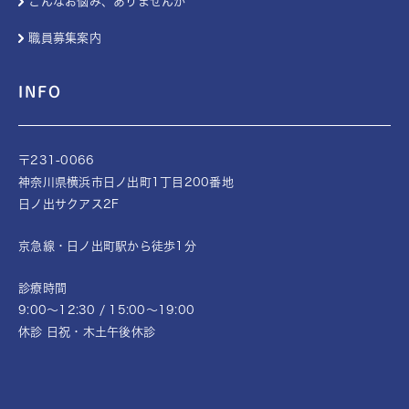
こんなお悩み、ありませんか
職員募集案内
INFO
〒231-0066
神奈川県横浜市日ノ出町1丁目200番地
日ノ出サクアス2F
京急線・日ノ出町駅から徒歩1分
診療時間
9:00～12:30 / 15:00〜19:00
休診 日祝・木土午後休診