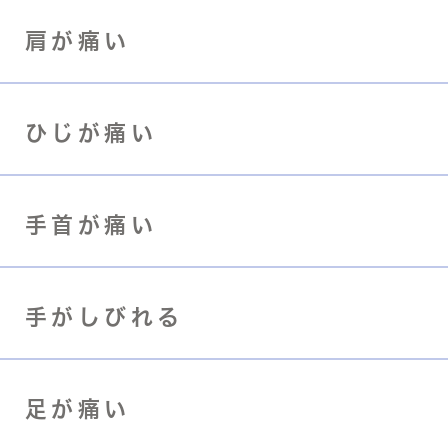
肩が痛い
ひじが痛い
手首が痛い
手がしびれる
足が痛い