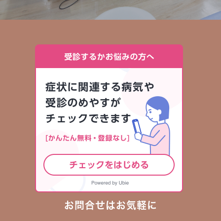
お問合せはお気軽に