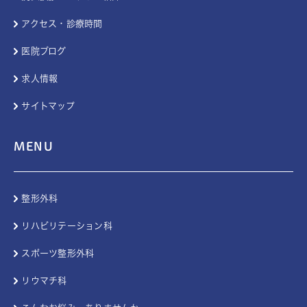
アクセス・診療時間
医院ブログ
求人情報
サイトマップ
MENU
整形外科
リハビリテーション科
スポーツ整形外科
リウマチ科